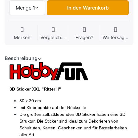
Menge:
1
In den Warenkorb
Merken
Vergleichen
Fragen?
Weitersagen
Beschreibung
3D Sticker XXL "Ritter II"
30 x 30 cm
mit Klebepunkte auf der Rückseite
Die großen selbstklebenden 3D Sticker haben eine 3D
Struktur. Die Sticker sind ideal zum Dekorieren von
Schultüten, Karten, Geschenken und für Bastelarbeiten
aller Art