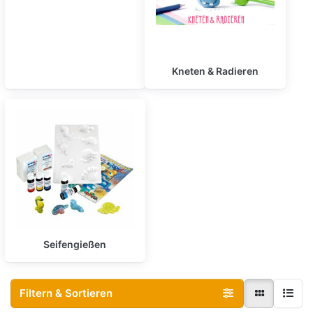
Kneten & Radieren
Seifengießen
Filtern & Sortieren