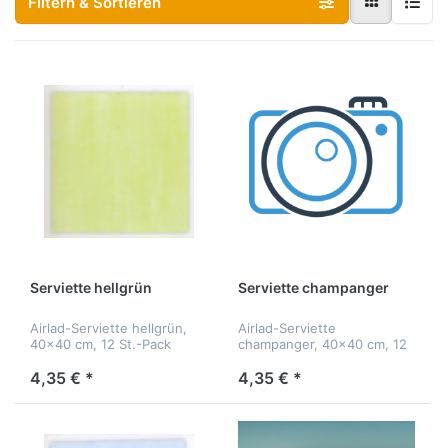
Filtern & Sortieren
Serviette hellgrün
Serviette champanger
Airlad-Serviette hellgrün,
Airlad-Serviette
40x40 cm, 12 St.-Pack
champanger, 40x40 cm, 12
St.-Pack
4,35 € *
4,35 € *