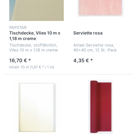
PAPSTAR
Tischdecke, Vlies 10 m x
Serviette rosa
1,18 m creme
Tischdecke, stoffähnlich,
Airlad-Serviette rosa,
Vlies 10 m x 1,18 m creme
40x40 cm, 12 St.-Pack
16,70 € *
4,35 € *
Inhalt: 10 m (1,67 € * / 1 m)