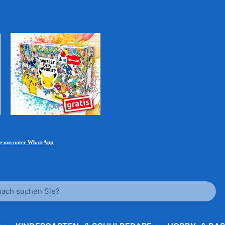
ie uns unter WhatsApp