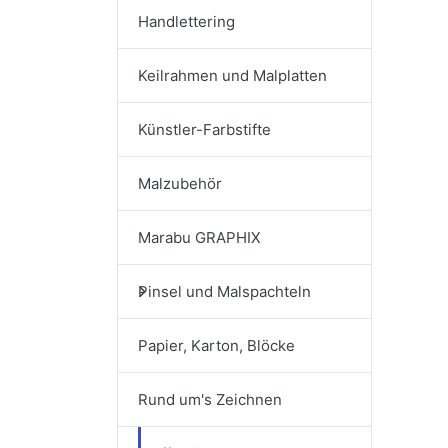
Handlettering
Keilrahmen und Malplatten
Künstler-Farbstifte
Malzubehör
Marabu GRAPHIX
Pinsel und Malspachteln
Papier, Karton, Blöcke
Rund um's Zeichnen