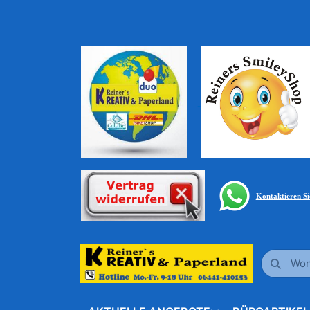
Kontaktieren S