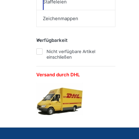
Staffeleien
Zeichenmappen
Verfügbarkeit
Nicht verfügbare Artikel
einschließen
Versand durch DHL