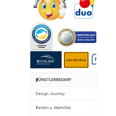
KÜNSTLERBEDARF
Design Journey
Farben u. Malmittel