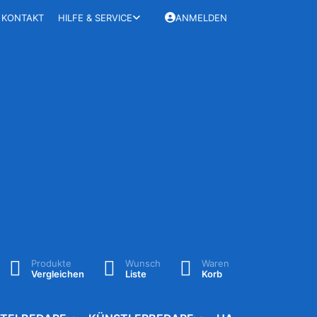
KONTAKT
HILFE & SERVICE
ANMELDEN
Produkte
Wunsch
Waren
Vergleichen
Liste
Korb