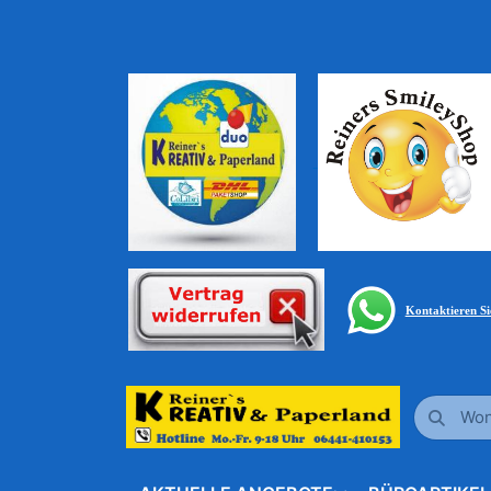
Kontaktieren S