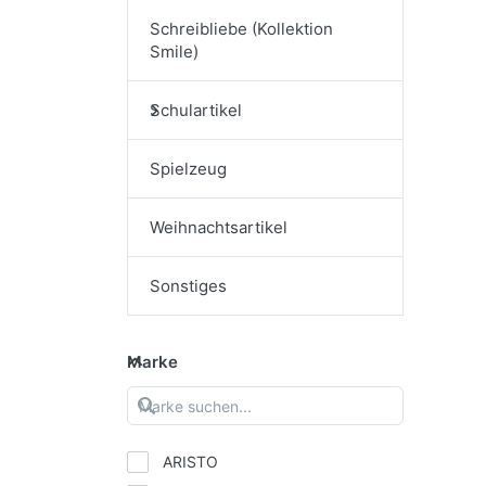
Schreibliebe (Kollektion
Smile)
Schulartikel
Spielzeug
Weihnachtsartikel
Sonstiges
Marke
ARISTO