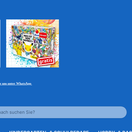
ie uns unter WhatsApp