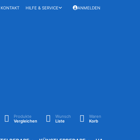
KONTAKT
HILFE & SERVICE
ANMELDEN
Produkte
Wunsch
Waren
Vergleichen
Liste
Korb