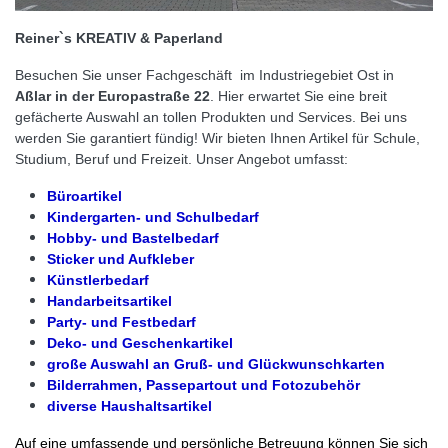
Reiner`s KREATIV & Paperland
Besuchen Sie unser Fachgeschäft im Industriegebiet Ost in
Aßlar in der Europastraße 22
. Hier erwartet Sie eine breit
gefächerte Auswahl an tollen Produkten und Services. Bei uns
werden Sie garantiert fündig!
Wir bieten Ihnen Artikel für Schule,
Studium, Beruf und Freizeit. Unser Angebot umfasst:
Büroartikel
Kindergarten- und Schulbedarf
Hobby- und Bastelbedarf
Sticker und Aufkleber
Künstlerbedarf
Handarbeitsartikel
Party- und Festbedarf
Deko- und Geschenkartikel
große Auswahl an Gruß- und Glückwunschkarten
Bilderrahmen, Passepartout und Fotozubehör
diverse Haushaltsartikel
Auf eine umfassende und persönliche Betreuung können Sie sich