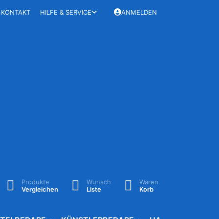
KONTAKT
HILFE & SERVICE
ANMELDEN
Produkte
Wunsch
Waren
Vergleichen
Liste
Korb