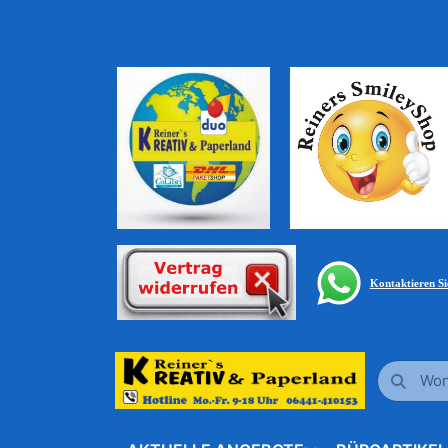
Kontaktieren S