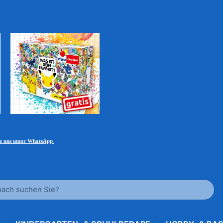
ie uns unter WhatsApp