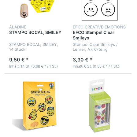
ALADINE
EFCO CREATIVE EMOTIONS
STAMPO BOCAL, SMILEY
EFCO Stempel Clear
Smileys
STAMPO BOCAL, SMILEY,
Stempel Clear Smileys /
14 Stück
Lehrer, A7, 6-teilig
9,50 € *
3,30 € *
Inhalt: 14 St. (0,68 € * / 1 St.)
Inhalt: 6 St. (0,55 € * / 1 St.)