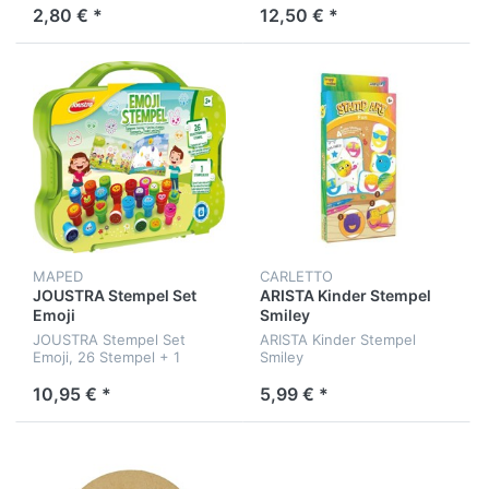
2,80 € *
12,50 € *
MAPED
CARLETTO
JOUSTRA Stempel Set
ARISTA Kinder Stempel
Emoji
Smiley
JOUSTRA Stempel Set
ARISTA Kinder Stempel
Emoji, 26 Stempel + 1
Smiley
Stempel-Block
10,95 € *
5,99 € *