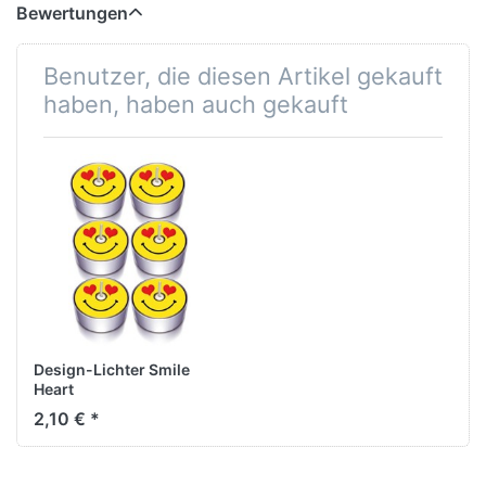
Bewertungen
Benutzer, die diesen Artikel gekauft
haben, haben auch gekauft
Design-Lichter Smile
Heart
2,10 € *