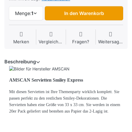
Menge:
1
In den Warenkorb
Merken
Vergleichen
Fragen?
Weitersagen
Beschreibung
AMSCAN Servietten Smiley Express
Mit diesen Servietten ist Ihre Themenparty wirklich komplett. Sie
passen perfekt zu den restlichen Smiley-Dekorationen. Die
Servietten haben eine Größe von 33 x 33 cm. Sie werden in einem
20er Pack geliefert und bestehen aus Papier das 2-Lagig ist.