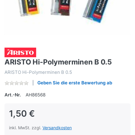
ARISTO Hi-Polymerminen B 0.5
ARISTO Hi-Polymerminen B 0.5
Geben Sie die erste Bewertung ab
Art.-Nr.
AH86568
1,50 €
inkl. MwSt. zzgl.
Versandkosten