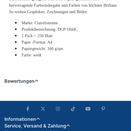
hervorragende Farbwiedergabe und Farben von höchster Brillanz.
So wirken Graphiken, Zeichnungen und Bilder.
Marke: Clairefontaine
Produktbezeichnung: DCP/1844C
1 Pack = 250 Blatt
Papie -Format: A4
Papiergewicht: 160 g/qm
Farbe: weiß
Bewertungen
Informationen
Service, Versand & Zahlung