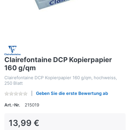
Clairefontaine DCP Kopierpapier
160 g/qm
Clairefontaine DCP Kopierpapier 160 g/qm, hochweiss,
250 Blatt
Geben Sie die erste Bewertung ab
Art.-Nr.
215019
13,99 €