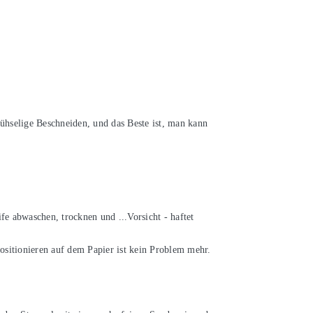
hselige Beschneiden, und das Beste ist, man kann
e abwaschen, trocknen und ...Vorsicht - haftet
ositionieren auf dem Papier ist kein Problem mehr.