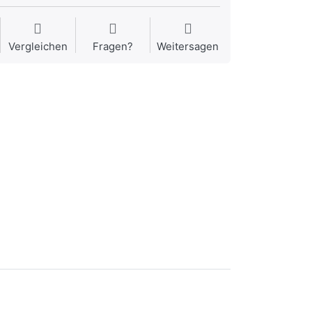
Vergleichen
Fragen?
Weitersagen