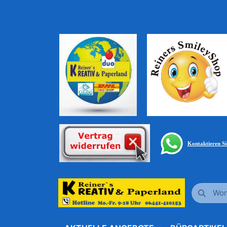
Kontaktieren S