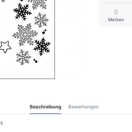
Merken
Beschreibung
Bewertungen