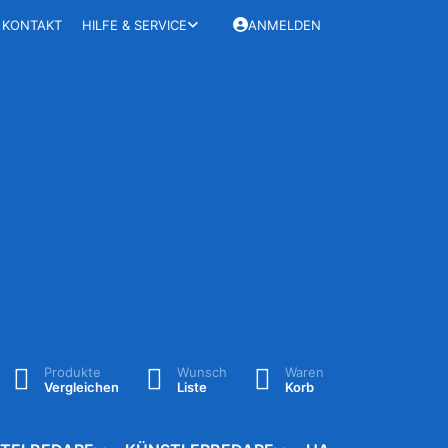
KONTAKT
HILFE & SERVICE
ANMELDEN
Produkte
Wunsch
Waren
Vergleichen
Liste
Korb