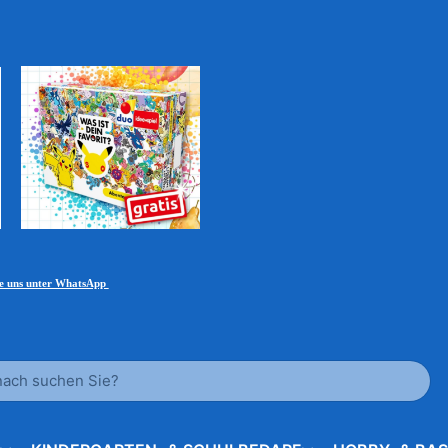
ie uns unter WhatsApp