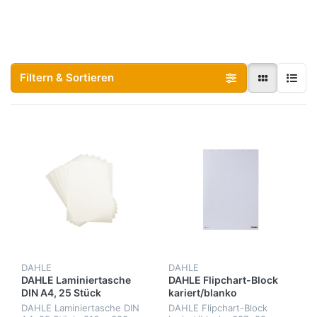
Filtern & Sortieren
DAHLE
DAHLE
DAHLE Laminiertasche
DAHLE Flipchart-Block
DIN A4, 25 Stück
kariert/blanko
DAHLE Laminiertasche DIN
DAHLE Flipchart-Block