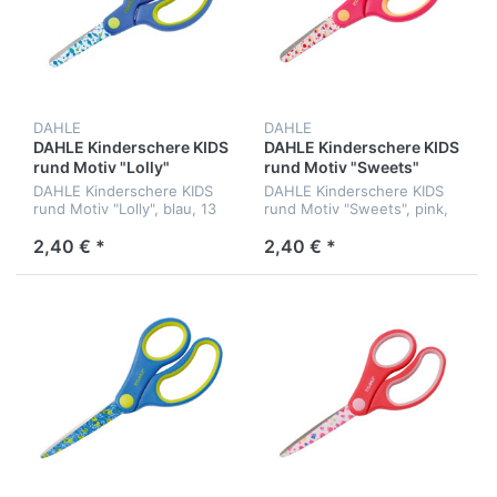
DAHLE
DAHLE
DAHLE Kinderschere KIDS
DAHLE Kinderschere KIDS
rund Motiv "Lolly"
rund Motiv "Sweets"
DAHLE Kinderschere KIDS
DAHLE Kinderschere KIDS
rund Motiv "Lolly", blau, 13
rund Motiv "Sweets", pink,
cm
13 cm
2,40 € *
2,40 € *