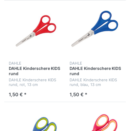
DAHLE
DAHLE
DAHLE Kinderschere KIDS
DAHLE Kinderschere KIDS
rund
rund
DAHLE Kinderschere KIDS
DAHLE Kinderschere KIDS
rund, rot, 13 cm
rund, blau, 13 cm
1,50 € *
1,50 € *