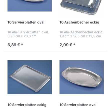
10 Servierplatten oval
10 Aschenbecher eckig
10 Alu-Servierplatten oval,
10 Alu-Aschenbecher eckig
33,3 cm x 23,3 cm
1,9 cm x 12,5 cm x 12,5 cm
6,89 € *
2,09 € *
10 Servierplatten eckig
10 Servierplatten oval