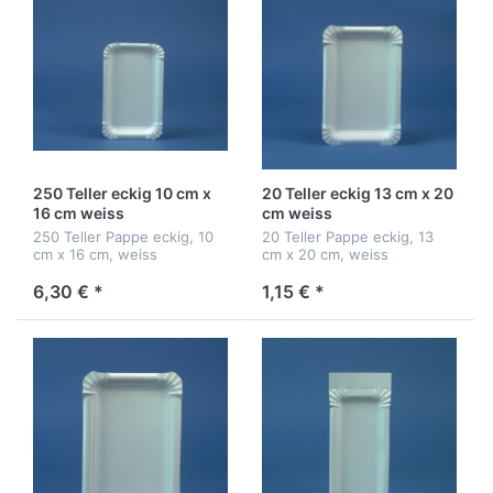
250 Teller eckig 10 cm x
20 Teller eckig 13 cm x 20
16 cm weiss
cm weiss
250 Teller Pappe eckig, 10
20 Teller Pappe eckig, 13
cm x 16 cm, weiss
cm x 20 cm, weiss
6,30 € *
1,15 € *