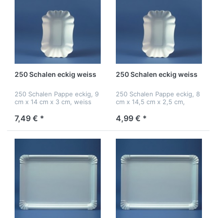
250 Schalen eckig weiss
250 Schalen eckig weiss
250 Schalen Pappe eckig, 9
250 Schalen Pappe eckig, 8
cm x 14 cm x 3 cm, weiss
cm x 14,5 cm x 2,5 cm,
weiss
7,49 € *
4,99 € *