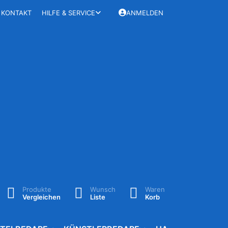
KONTAKT
HILFE & SERVICE
ANMELDEN
Produkte
Wunsch
Waren
Vergleichen
Liste
Korb