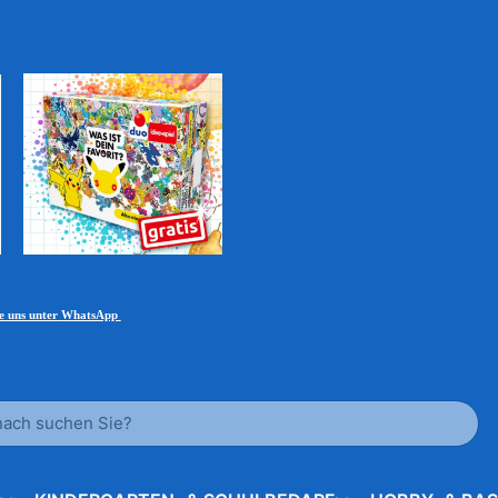
ie uns unter WhatsApp