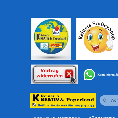
Kontaktieren S