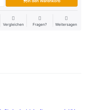
In den Warenkorb
Vergleichen
Fragen?
Weitersagen