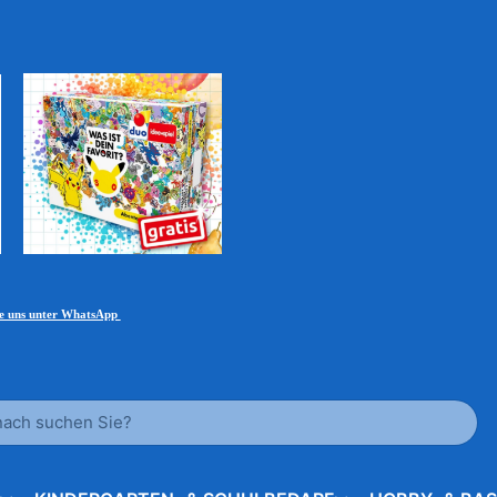
ie uns unter WhatsApp