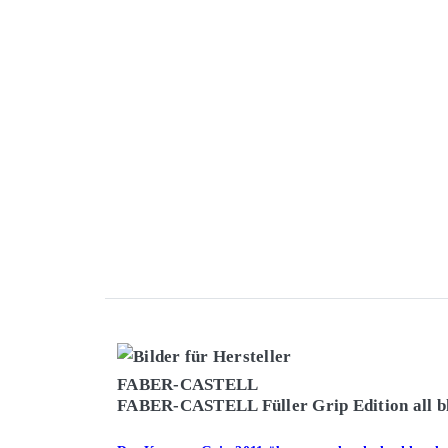
FABER-CASTELL Füller Grip Edition all bl