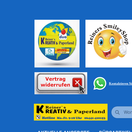
Kontaktieren S