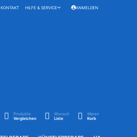
KONTAKT
HILFE & SERVICE
ANMELDEN
Produkte
Wunsch
Waren
Vergleichen
Liste
Korb