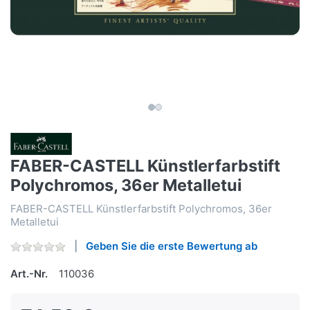
FABER-CASTELL Künstlerfarbstift
Polychromos, 36er Metalletui
FABER-CASTELL Künstlerfarbstift Polychromos, 36er
Metalletui
Geben Sie die erste Bewertung ab
Art.-Nr.
110036