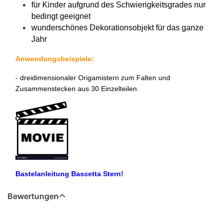
für Kinder aufgrund des Schwierigkeitsgrades nur
bedingt geeignet
wunderschönes Dekorationsobjekt für das ganze
Jahr
Anwendungsbeispiele:
- dreidimensionaler Origamistern zum Falten und
Zusammenstecken aus 30 Einzelteilen.
Bastelanleitung Bascetta Stern!
Bewertungen