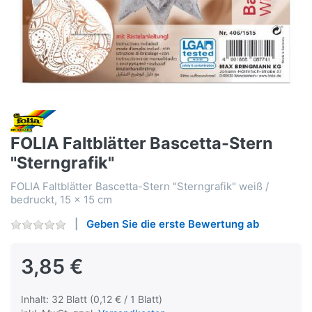
FOLIA Faltblätter Bascetta-Stern
"Sterngrafik"
FOLIA Faltblätter Bascetta-Stern "Sterngrafik" weiß /
bedruckt, 15 x 15 cm
Geben Sie die erste Bewertung ab
3,85 €
Inhalt: 32 Blatt (0,12 € / 1 Blatt)