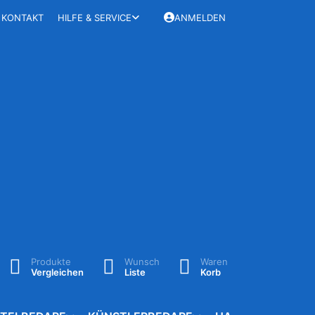
KONTAKT
HILFE & SERVICE
ANMELDEN
Produkte
Wunsch
Waren
Vergleichen
Liste
Korb