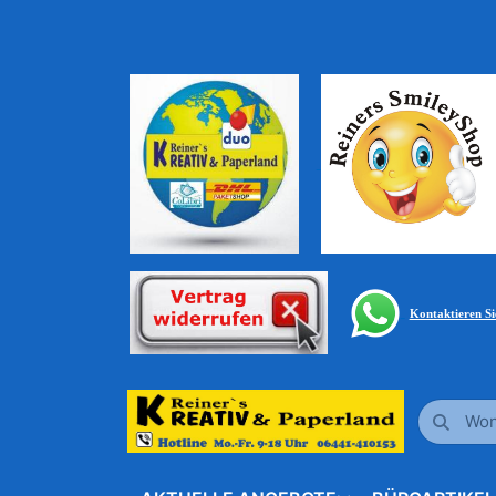
Kontaktieren S