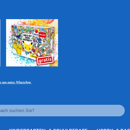
ie uns unter WhatsApp