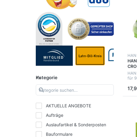
HAN
HAN 
CRO
HAN 
Kategorie
für 
17,9
AKTUELLE ANGEBOTE
Aufträge
Auslaufartikel & Sonderposten
Bauformulare