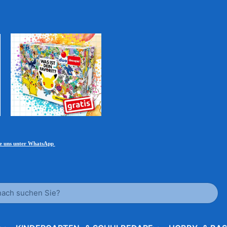
ie uns unter WhatsApp