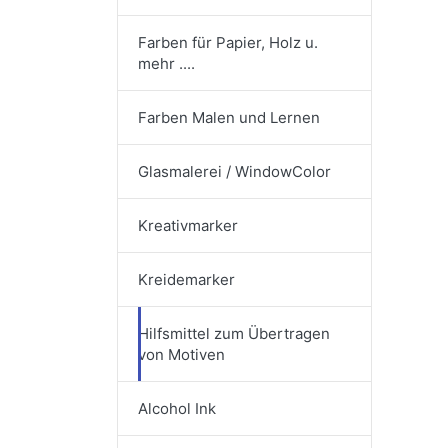
Farben für Papier, Holz u.
mehr ....
Farben Malen und Lernen
Glasmalerei / WindowColor
Kreativmarker
Kreidemarker
Hilfsmittel zum Übertragen
von Motiven
Alcohol Ink