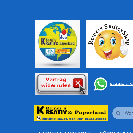
Kontaktieren S