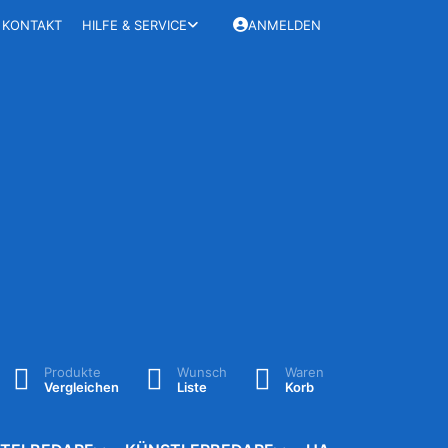
KONTAKT
HILFE & SERVICE
ANMELDEN
Produkte
Wunsch
Waren
Vergleichen
Liste
Korb