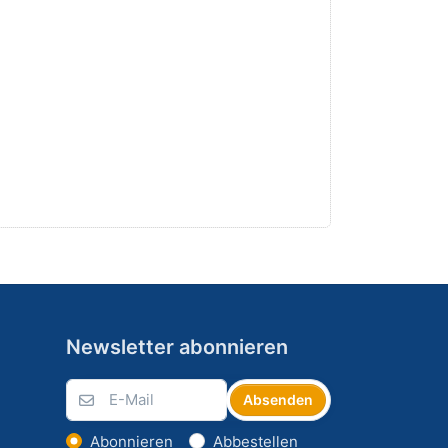
Newsletter abonnieren
Absenden
Abonnieren
Abbestellen