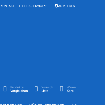
KONTAKT
HILFE & SERVICE
ANMELDEN
Produkte
Wunsch
Waren
Vergleichen
Liste
Korb