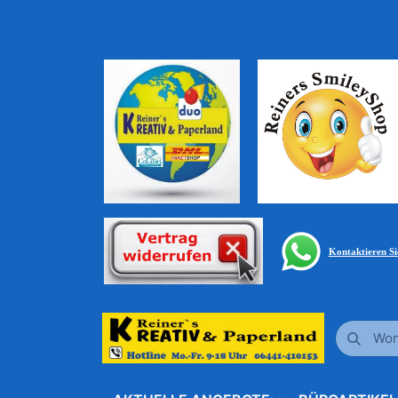
Kontaktieren S