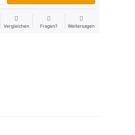
Vergleichen
Fragen?
Weitersagen