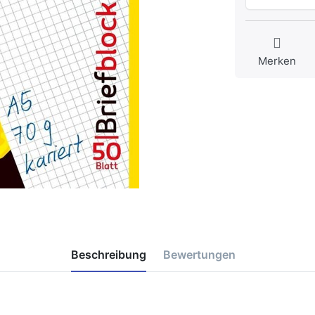
Merken
Beschreibung
Bewertungen