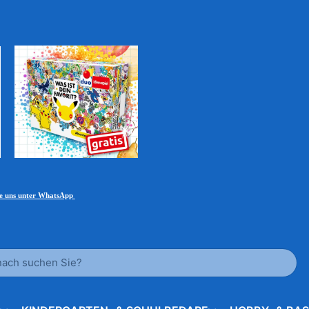
ie uns unter WhatsApp