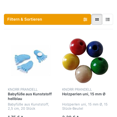
Filtern & Sortieren
KNORR PRANDELL
KNORR PRANDELL
Babyfüße aus Kunststoff
Holzperlen uni, 15 mm Ø
hellblau
Babyfüße aus Kunststoff,
Holzperlen uni, 15 mm Ø, 15
2,5 cm, 20 Stück
Stück-Beutel