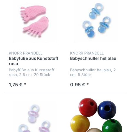
KNORR PRANDELL
KNORR PRANDELL
Babyfüße aus Kunststoff
Babyschnuller hellblau
rosa
Babyfüße aus Kunststoff
Babyschnuller hellblau, 2
rosa, 2,5 cm, 20 Stück
cm, 5 Stück
1,75 € *
0,95 € *