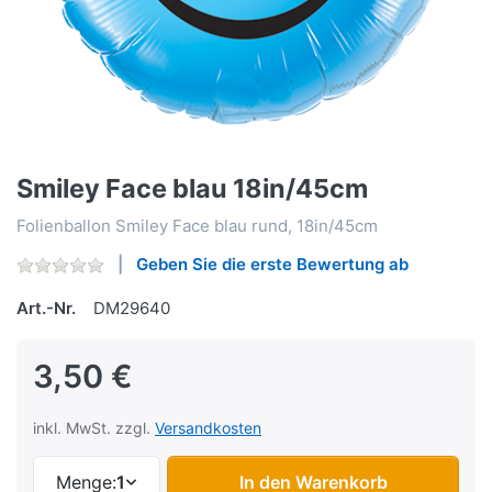
Smiley Face blau 18in/45cm
Folienballon Smiley Face blau rund, 18in/45cm
Geben Sie die erste Bewertung ab
Art.-Nr.
DM29640
3,50 €
inkl. MwSt. zzgl.
Versandkosten
Menge:
1
In den Warenkorb