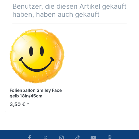
Benutzer, die diesen Artikel gekauft
haben, haben auch gekauft
Folienballon Smiley Face
gelb 18in/45cm
3,50 € *