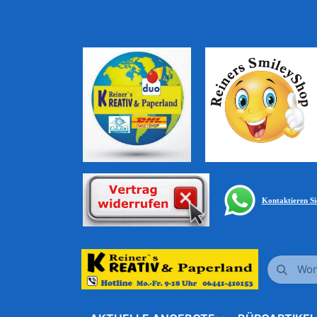
Kontaktieren S