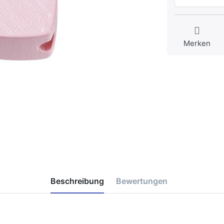
Merken
Beschreibung
Bewertungen