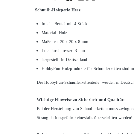
Schnulli-Holzperle Herz
Inhalt: Beutel mit 4 Stück
Material: Holz
Maße: ca. 20 x 20 x 8 mm
Lochdurchmesser: 3 mm
hergestellt in Deutschland
HobbyFun-Holzprodukte für Schnullerketten sind mi
Die HobbyFun-Schnullerkettenteile werden in Deutsch
Wichtige Hinweise zu Sicherheit und Qualität:
Bei der Herstellung von Schnullerketten muss zwinge
Strangulationsgefahr keinesfalls überschritten werden!