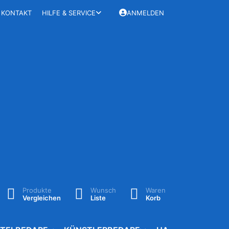
KONTAKT
HILFE & SERVICE
ANMELDEN
Produkte
Wunsch
Waren
Vergleichen
Liste
Korb