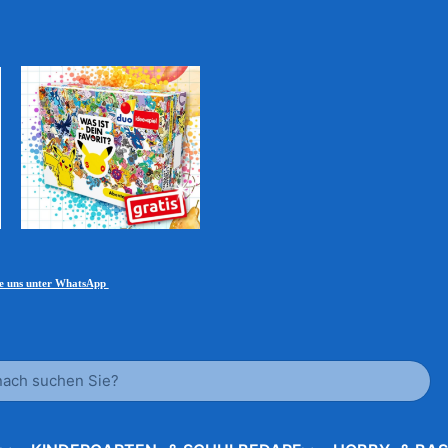
ie uns unter WhatsApp