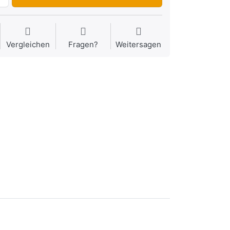
Vergleichen
Fragen?
Weitersagen