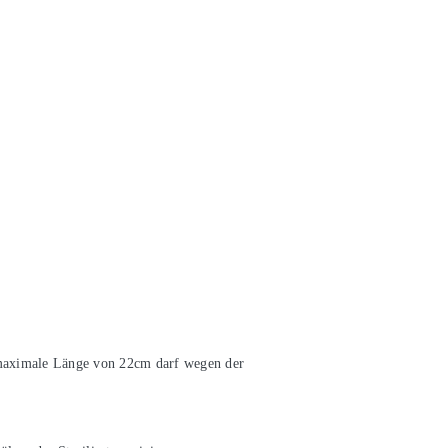
 maximale Länge von 22cm darf wegen der