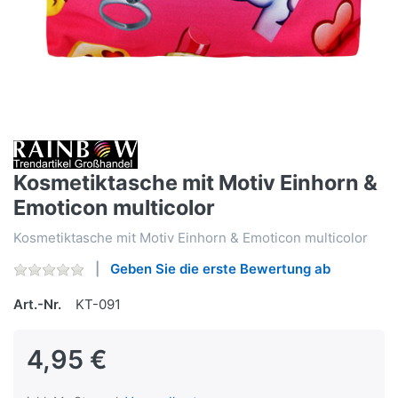
Kosmetiktasche mit Motiv Einhorn &
Emoticon multicolor
Kosmetiktasche mit Motiv Einhorn & Emoticon multicolor
Geben Sie die erste Bewertung ab
Art.-Nr.
KT-091
4,95 €