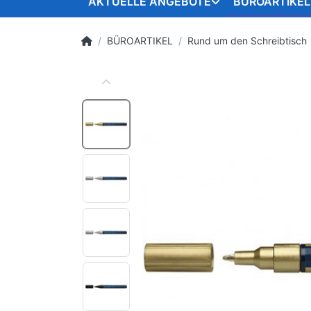
AKTUELLE ANGEBOTE
BÜROARTIKEL
BÜROARTIKEL
Rund um den Schreibtisch