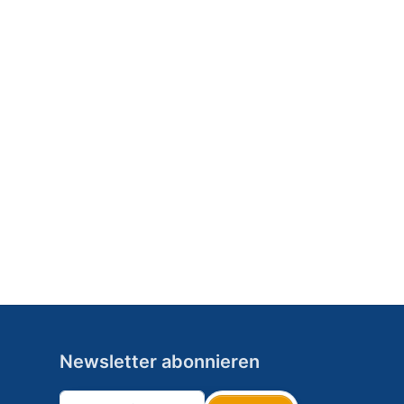
Newsletter abonnieren