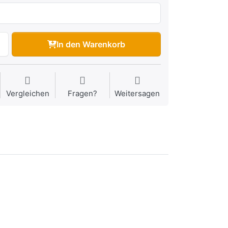
In den Warenkorb
Vergleichen
Fragen?
Weitersagen