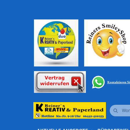
Kontaktieren S