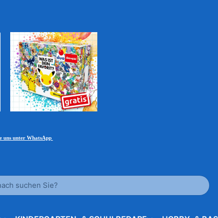
ie uns unter WhatsApp