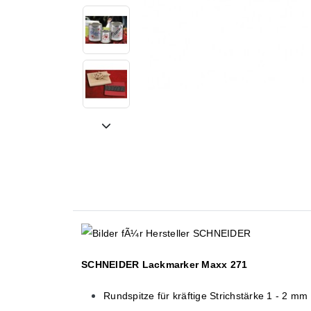
SCHNEIDER Lackmarker Maxx 271
Rundspitze für kräftige Strichstärke 1 - 2 mm