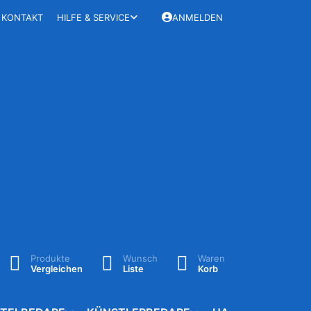
KONTAKT
HILFE & SERVICE
ANMELDEN
Produkte
Wunsch
Waren
Vergleichen
Liste
Korb