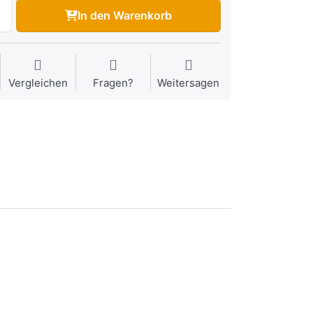
In den Warenkorb
Vergleichen
Fragen?
Weitersagen