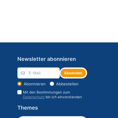
Newsletter abonnieren
Absenden
Abonnieren
Abbestellen
Mit den Bestimmungen zum
Datenschutz
bin ich einverstanden
Themes