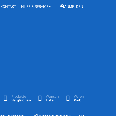
KONTAKT
HILFE & SERVICE
ANMELDEN
Produkte
Wunsch
Waren
Vergleichen
Liste
Korb