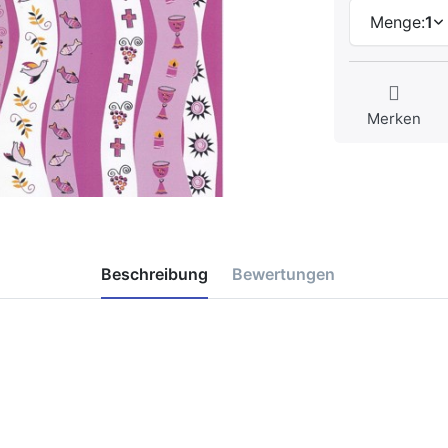
Menge:
1
Merken
Beschreibung
Bewertungen