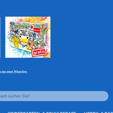
ie uns unter WhatsApp