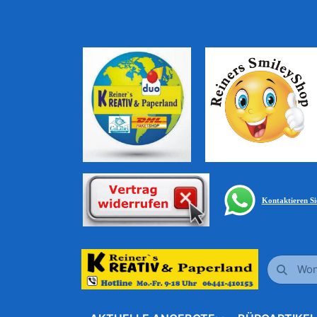
Kontaktieren S