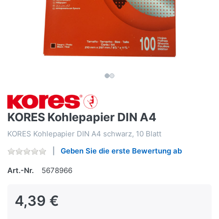
KORES Kohlepapier DIN A4
KORES Kohlepapier DIN A4 schwarz, 10 Blatt
Geben Sie die erste Bewertung ab
Art.-Nr.
5678966
4,39 €