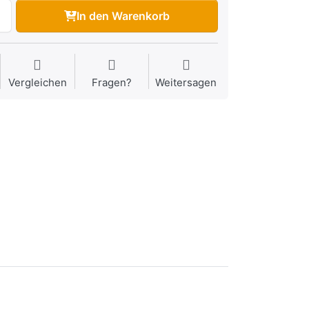
In den Warenkorb
Vergleichen
Fragen?
Weitersagen