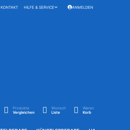
KONTAKT
HILFE & SERVICE
ANMELDEN
Produkte
Wunsch
Waren
Vergleichen
Liste
Korb