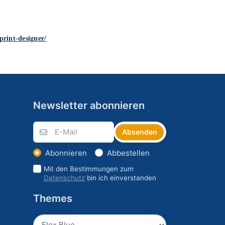
print-designer/
Newsletter abonnieren
Absenden
Abonnieren
Abbestellen
Mit den Bestimmungen zum
Datenschutz
bin ich einverstanden
Themes