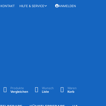
KONTAKT
HILFE & SERVICE
ANMELDEN
Produkte
Wunsch
Waren
Vergleichen
Liste
Korb