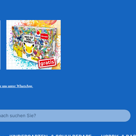
ie uns unter WhatsApp