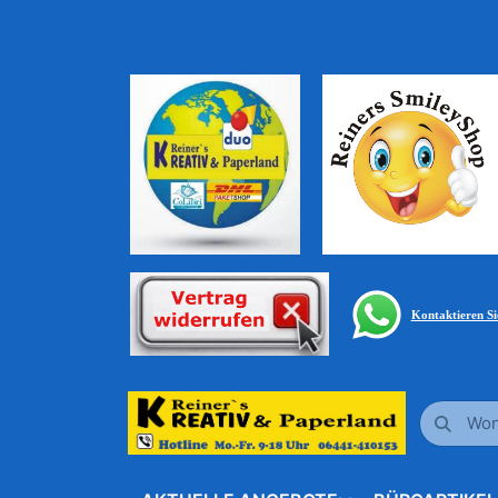
Kontaktieren S