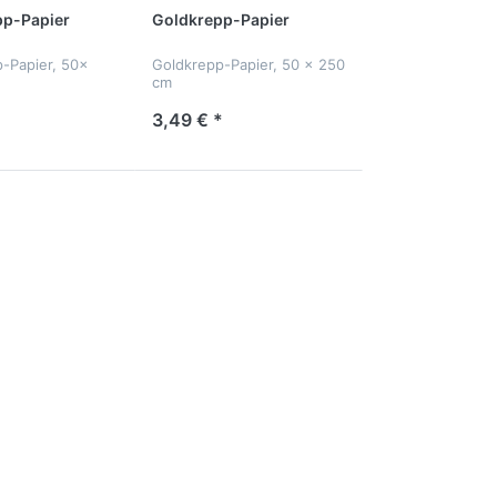
pp-Papier
Goldkrepp-Papier
p-Papier, 50x
Goldkrepp-Papier, 50 x 250
cm
3,49 € *