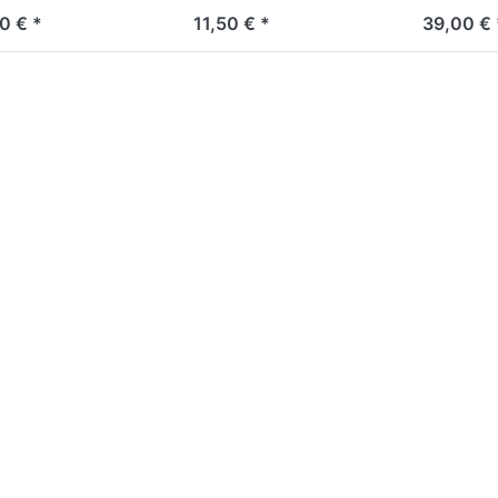
Edition
0 € *
11,50 € *
39,00 € 