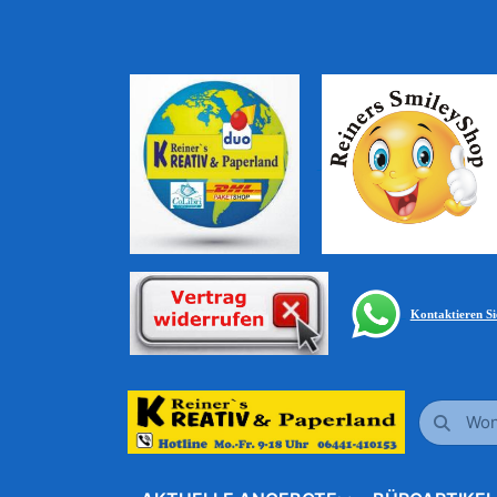
Kontaktieren S