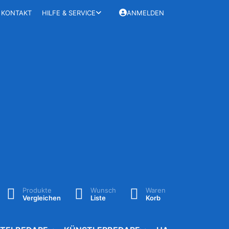
KONTAKT
HILFE & SERVICE
ANMELDEN
Produkte
Wunsch
Waren
Vergleichen
Liste
Korb