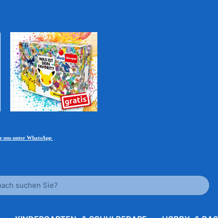
ie uns unter WhatsApp