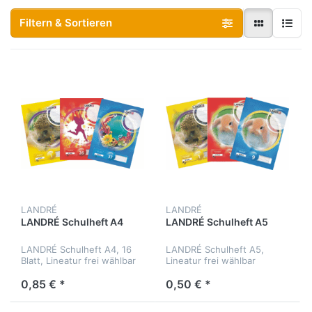
Filtern & Sortieren
LANDRÉ
LANDRÉ
LANDRÉ Schulheft A4
LANDRÉ Schulheft A5
LANDRÉ Schulheft A4, 16
LANDRÉ Schulheft A5,
Blatt, Lineatur frei wählbar
Lineatur frei wählbar
0,85 € *
0,50 € *