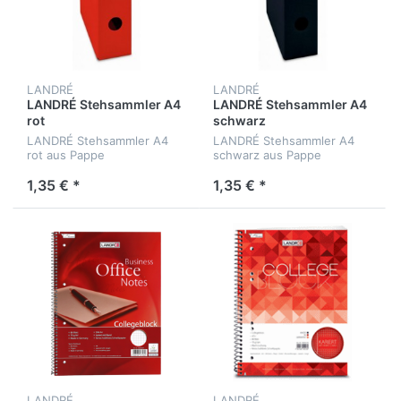
LANDRÉ
LANDRÉ
LANDRÉ Stehsammler A4
LANDRÉ Stehsammler A4
rot
schwarz
LANDRÉ Stehsammler A4
LANDRÉ Stehsammler A4
rot aus Pappe
schwarz aus Pappe
1,35 € *
1,35 € *
LANDRÉ
LANDRÉ