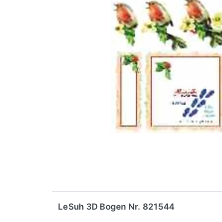
LeSuh 3D Bogen Nr. 821544