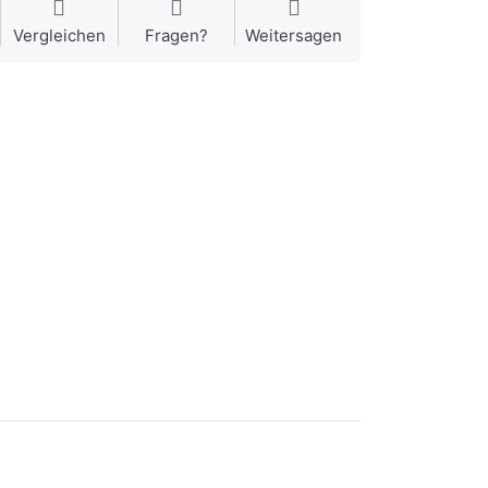
Vergleichen
Fragen?
Weitersagen