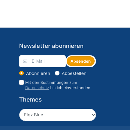
Newsletter abonnieren
Absenden
Abonnieren
Abbestellen
Mit den Bestimmungen zum
Datenschutz
bin ich einverstanden
Themes