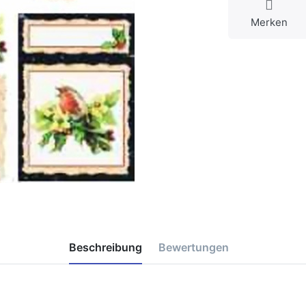
Merken
Beschreibung
Bewertungen