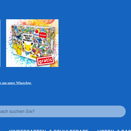
ie uns unter WhatsApp