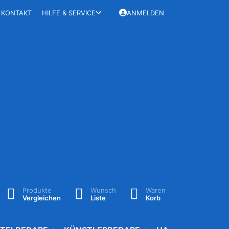
KONTAKT
HILFE & SERVICE
ANMELDEN
Produkte
Wunsch
Waren
Vergleichen
Liste
Korb