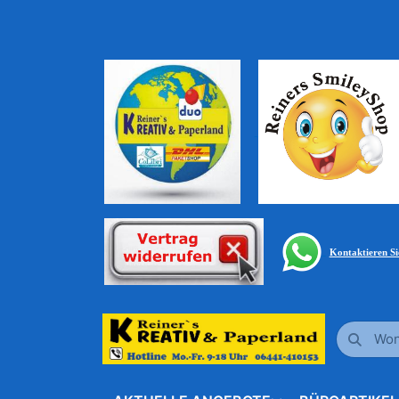
Kontaktieren S