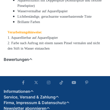
Aquarellfilzstift mit Doppelspitze (Konturspitze und flexible
Pinselspitze)
Wasservermalbar auf Aquarellpapier
Lichtbeständige, geruchsarme wasserbasierende Tinte
Brillante Farben
Verarbeitungshinweise:
1. Aquarellierbar auf Aquarellpapier
2. Farbe nach Auftrag mit einem nassen Pinsel vermalen und nicht
den Stift in Wasser eintauchen
Bewertungen
Informationen
Service, Versand & Zahlung
Firma, Impressum & Datenschutz
Newsletter abonnieren