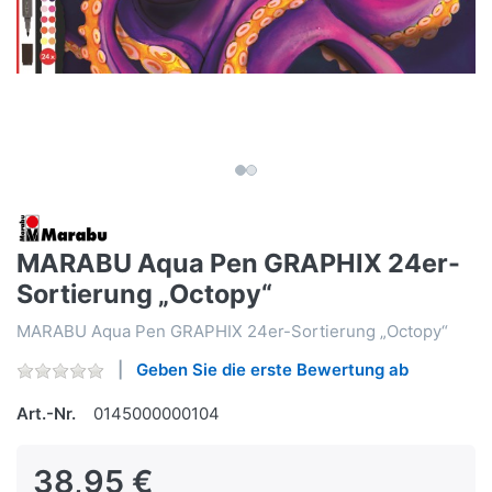
MARABU Aqua Pen GRAPHIX 24er-
Sortierung „Octopy“
MARABU Aqua Pen GRAPHIX 24er-Sortierung „Octopy“
Geben Sie die erste Bewertung ab
Art.-Nr.
0145000000104
38,95 €