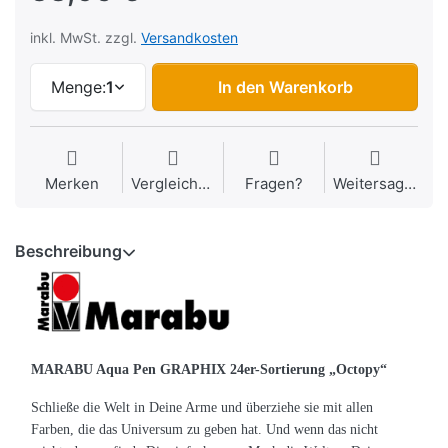
inkl. MwSt. zzgl.
Versandkosten
Menge:
1
In den Warenkorb
Merken
Vergleichen
Fragen?
Weitersagen
Beschreibung
MARABU Aqua Pen GRAPHIX 24er-Sortierung „Octopy“
Schließe die Welt in Deine Arme und überziehe sie mit allen
Farben, die das Universum zu geben hat. Und wenn das nicht