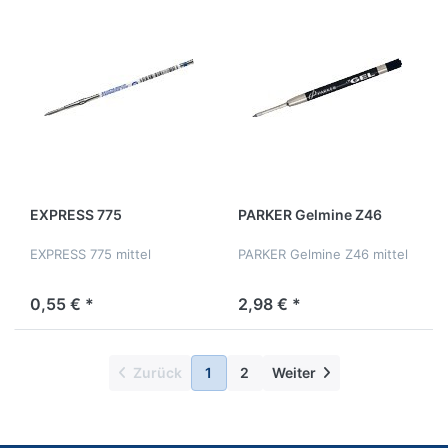
EXPRESS 775
PARKER Gelmine Z46
EXPRESS 775 mittel
PARKER Gelmine Z46 mittel
0,55 € *
2,98 € *
Zurück
1
2
Weiter