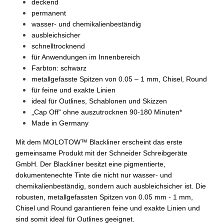
deckend
permanent
wasser- und chemikalienbeständig
ausbleichsicher
schnelltrocknend
für Anwendungen im Innenbereich
Farbton: schwarz
metallgefasste Spitzen von 0.05 – 1 mm, Chisel, Round
für feine und exakte Linien
ideal für Outlines, Schablonen und Skizzen
„Cap Off“ ohne auszutrocknen 90-180 Minuten*
Made in Germany
Mit dem MOLOTOW™ Blackliner erscheint das erste
gemeinsame Produkt mit der Schneider Schreibgeräte
GmbH. Der Blackliner besitzt eine pigmentierte,
dokumentenechte Tinte die nicht nur wasser- und
chemikalienbeständig, sondern auch ausbleichsicher ist. Die
robusten, metallgefassten Spitzen von 0.05 mm - 1 mm,
Chisel und Round garantieren feine und exakte Linien und
sind somit ideal für Outlines geeignet.