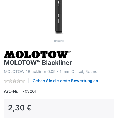
MOLOTOW™ Blackliner
MOLOTOW™ Blackliner 0.05 - 1 mm, Chisel, Round
Geben Sie die erste Bewertung ab
Art.-Nr.
703201
2,30 €