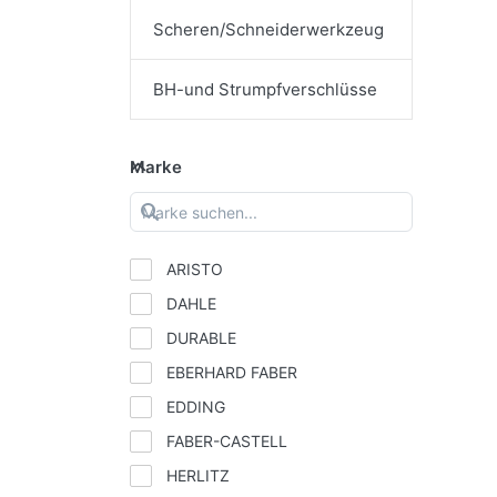
Scheren/Schneiderwerkzeug
BH-und Strumpfverschlüsse
Marke
ARISTO
DAHLE
DURABLE
EBERHARD FABER
EDDING
FABER-CASTELL
HERLITZ