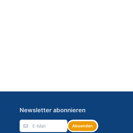
Newsletter abonnieren
Absenden