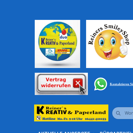
Kontaktieren S