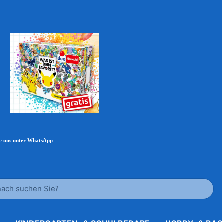
ie uns unter WhatsApp