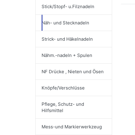
Stick/Stopf- u.Filznadeln
Näh- und Stecknadeln
Strick- und Häkelnadeln
Nähm.-nadeln + Spulen
NF Drücke , Nieten und Ösen
Knöpfe/Verschlüsse
Pflege, Schutz- und
Hilfsmittel
Mess-und Markierwerkzeug