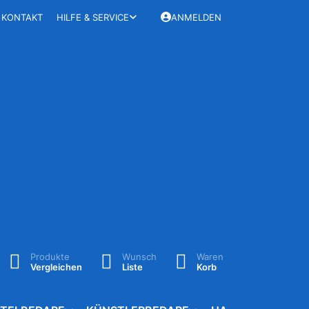
KONTAKT
HILFE & SERVICE
ANMELDEN
Produkte
Wunsch
Waren
Vergleichen
Liste
Korb