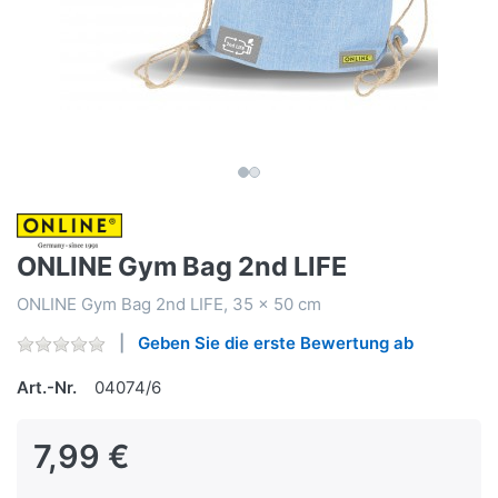
ONLINE Gym Bag 2nd LIFE
ONLINE Gym Bag 2nd LIFE, 35 x 50 cm
Geben Sie die erste Bewertung ab
Art.-Nr.
04074/6
7,99 €