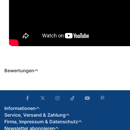
Bewertungen
Informationen
Service, Versand & Zahlung
Firma, Impressum & Datenschutz
Newsletter abonnieren