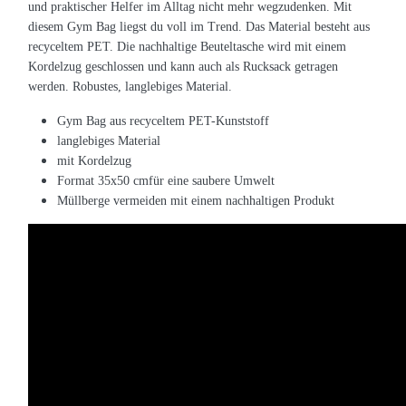
und praktischer Helfer im Alltag nicht mehr wegzudenken. Mit
diesem Gym Bag liegst du voll im Trend. Das Material besteht aus
recyceltem PET. Die nachhaltige Beuteltasche wird mit einem
Kordelzug geschlossen und kann auch als Rucksack getragen
werden. Robustes, langlebiges Material.
Gym Bag aus recyceltem PET-Kunststoff
langlebiges Material
mit Kordelzug
Format 35x50 cmfür eine saubere Umwelt
Müllberge vermeiden mit einem nachhaltigen Produkt