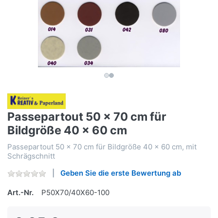
Passepartout 50 x 70 cm für
Bildgröße 40 x 60 cm
Passepartout 50 x 70 cm für Bildgröße 40 x 60 cm, mit
Schrägschnitt
Geben Sie die erste Bewertung ab
Art.-Nr.
P50X70/40X60-100