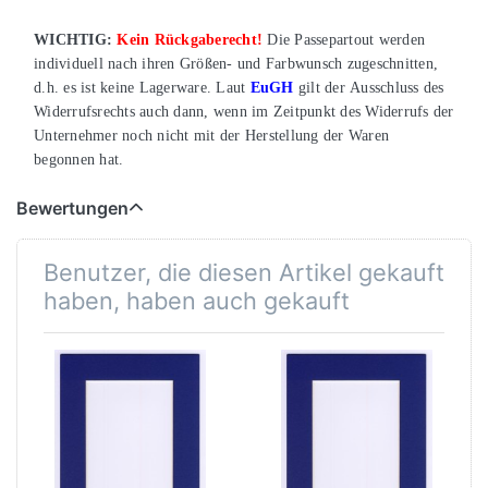
WICHTIG:
Kein Rückgaberecht!
Die Passepartout werden
individuell nach ihren Größen- und Farbwunsch zugeschnitten,
d.h. es ist keine Lagerware. Laut
EuGH
gilt der
Ausschluss des
Widerrufsrechts auch dann,
wenn im Zeitpunkt des Widerrufs der
Unternehmer noch nicht mit der Herstellung der Waren
begonnen hat.
Bewertungen
Benutzer, die diesen Artikel gekauft
haben, haben auch gekauft