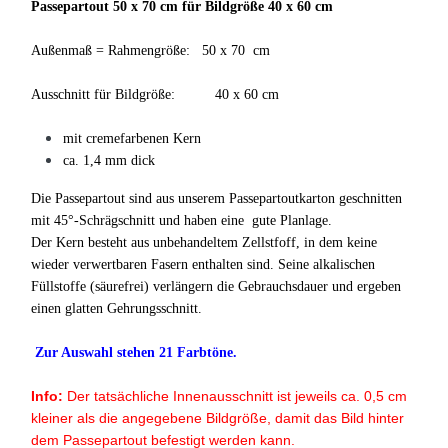
Passepartout 50 x 70 cm für Bildgröße 40 x 60 cm
Außenmaß = Rahmengröße: 50 x 70 cm
Ausschnitt für Bildgröße: 40 x 60 cm
mit cremefarbenen Kern
ca. 1,4 mm dick
Die Passepartout sind aus unserem Passepartoutkarton geschnitten
mit 45°-Schrägschnitt und haben eine gute Planlage.
Der Kern besteht aus unbehandeltem Zellstfoff, in dem keine
wieder verwertbaren Fasern enthalten sind. Seine alkalischen
Füllstoffe (säurefrei) verlängern die Gebrauchsdauer und ergeben
einen glatten Gehrungsschnitt.
Zur Auswahl stehen 21 Farbtöne.
Info:
Der tatsächliche Innenausschnitt ist jeweils ca. 0,5 cm
kleiner als die angegebene Bildgröße, damit das Bild hinter
dem Passepartout befestigt werden kann.