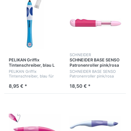
SCHNEIDER
PELIKAN Griffix
SCHNEIDER BASE SENSO
Tintenschreiber, blau L
Patronenroller pink/rosa
PELIKAN Griffix
SCHNEIDER BASE SENSO
Tintenschreiber, blau für
Patronenroller pink/rosa
Linkshänder
8,95 € *
18,50 € *