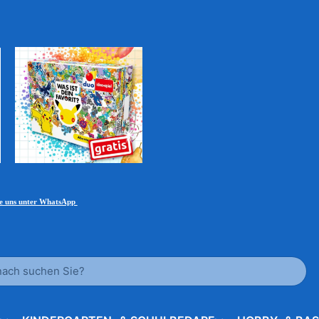
ie uns unter WhatsApp