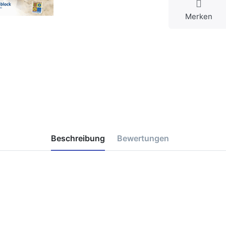
Merken
Beschreibung
Bewertungen