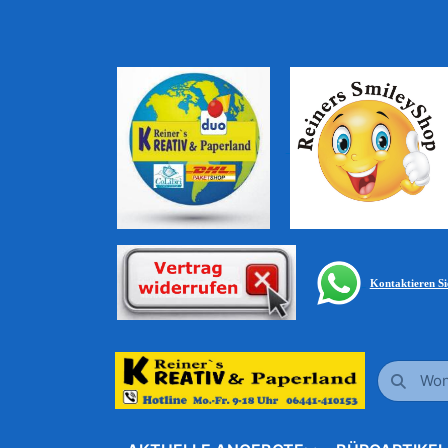
Kontaktieren S