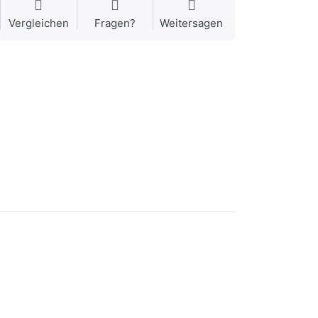
Vergleichen
Fragen?
Weitersagen