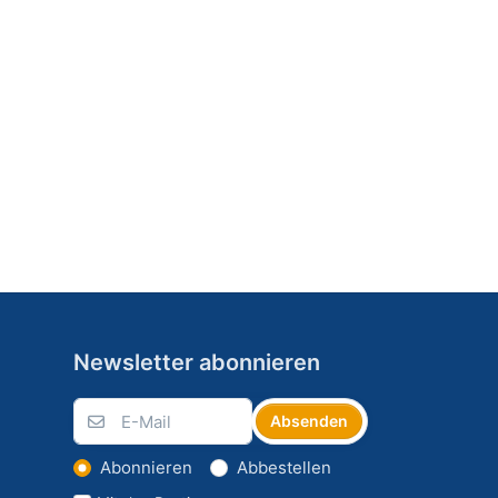
Newsletter abonnieren
Absenden
Abonnieren
Abbestellen