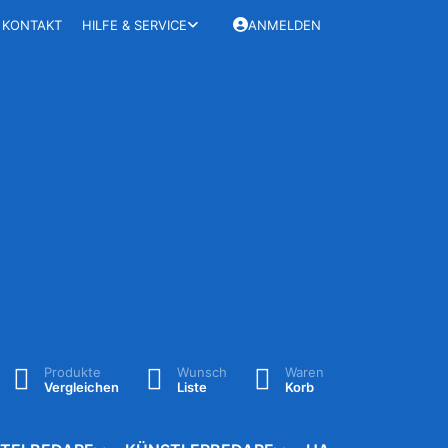
KONTAKT
HILFE & SERVICE
ANMELDEN
Produkte
Wunsch
Waren
Vergleichen
Liste
Korb