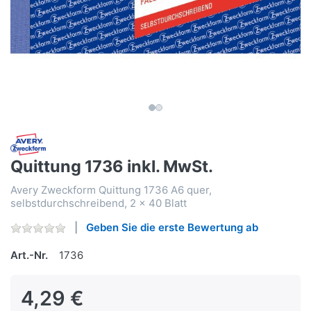
Quittung 1736 inkl. MwSt.
Avery Zweckform Quittung 1736 A6 quer,
selbstdurchschreibend, 2 x 40 Blatt
Geben Sie die erste Bewertung ab
Art.-Nr.
1736
4,29 €