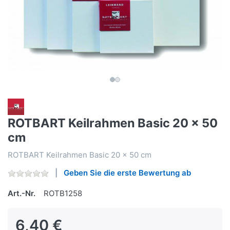
ROTBART Keilrahmen Basic 20 x 50
cm
ROTBART Keilrahmen Basic 20 x 50 cm
Geben Sie die erste Bewertung ab
Art.-Nr.
ROTB1258
6,40 €