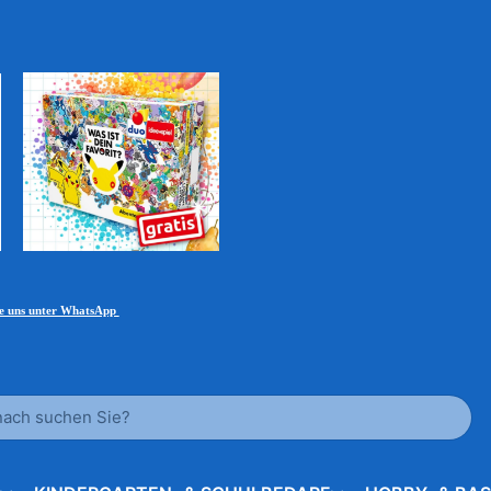
ie uns unter WhatsApp