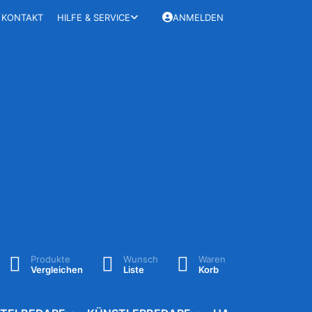
KONTAKT
HILFE & SERVICE
ANMELDEN
Produkte
Wunsch
Waren
Vergleichen
Liste
Korb