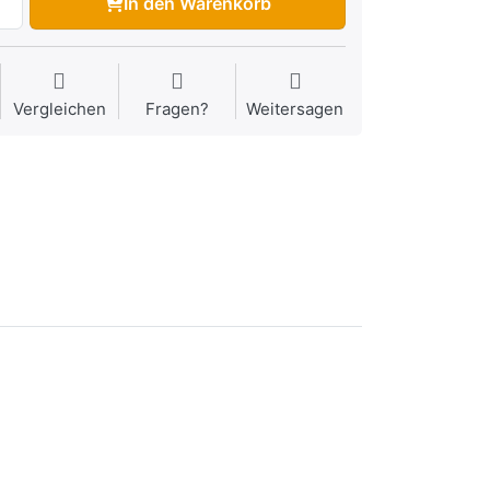
In den Warenkorb
Vergleichen
Fragen?
Weitersagen