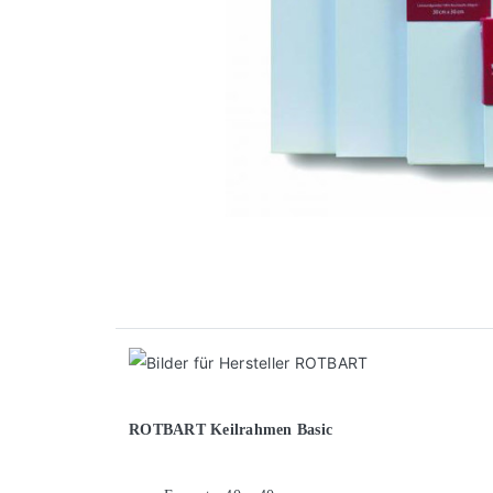
ROTBART Keilrahmen Basic