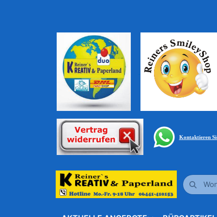
Kontaktieren S