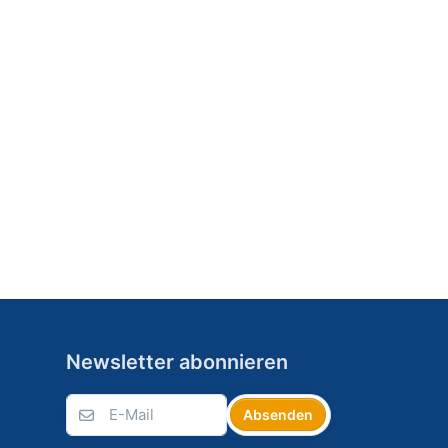
Newsletter abonnieren
Absenden