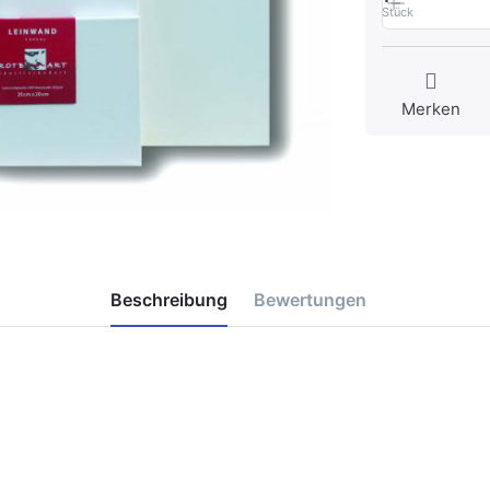
Stück
Merken
Beschreibung
Bewertungen