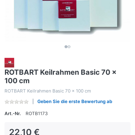
ROTBART Keilrahmen Basic 70 x
100 cm
ROTBART Keilrahmen Basic 70 x 100 cm
Geben Sie die erste Bewertung ab
Art.-Nr.
ROTB1173
22,10 €