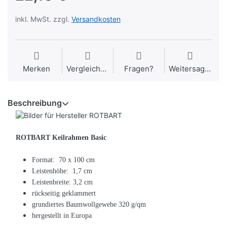
inkl. MwSt. zzgl.
Versandkosten
Merken
Vergleichen
Fragen?
Weitersagen
Beschreibung
ROTBART Keilrahmen Basic
Format: 70 x 100 cm
Leistenhöhe: 1,7 cm
Leistenbreite: 3,2 cm
rückseitig geklammert
grundiertes Baumwollgewebe 320 g/qm
hergestellt in Europa