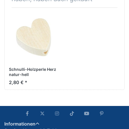
Schnulli-Holzperle Herz
natur-hell
2,80 € *
Informationen