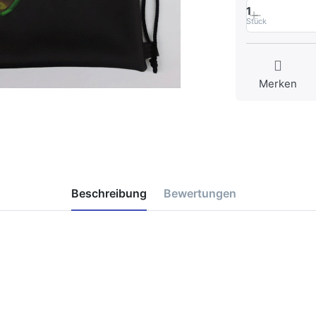
1
Stück
Merken
Beschreibung
Bewertungen