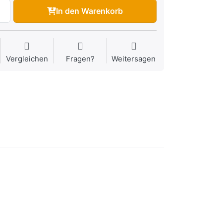
In den Warenkorb
Vergleichen
Fragen?
Weitersagen