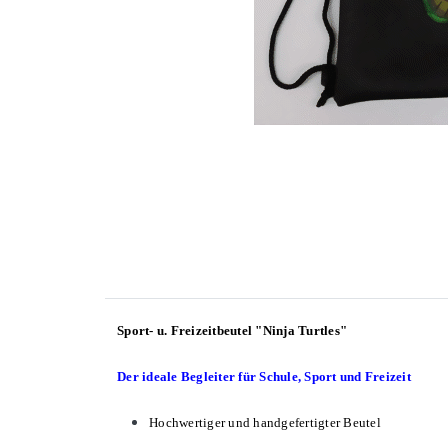
Sport- u. Freizeitbeutel "Ninja Turtles"
Der ideale Begleiter für Schule, Sport und Freizeit
Hochwertiger und handgefertigter Beutel