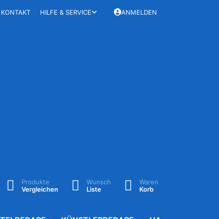
KONTAKT
HILFE & SERVICE
ANMELDEN
Produkte
Wunsch
Waren
Vergleichen
Liste
Korb