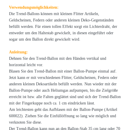
Verwendungsmöglichkeiten:
Die Trend-Ballons können mit kleinen Flitter Artikeln,
Geldscheinen, Federn oder anderen kleinen Deko-Gegenständen
befüllt werden. Für einen tollen Effekt sorgt ein Lichterdraht, der
entweder um den Haltestab gewickelt, in diesen eingeführt oder
sogar um den Ballon direkt gewickelt wird.
Anleitung:
Dehnen Sie den Trend-Ballon mit den Händen vertikal und
horizontal leicht vor.
Blasen Sie den Trend-Ballon mit einer Ballon-Pumpe einmal auf.
Jetzt kann er mit verschiedenen Flitter, Geldscheinen, Federn oder
anderen kleinen Dekoartikeln befüllt werden. Nun wieder mit der
Ballon-Pumpe oder auch Heliumgas aufpumpen, bis die Zielgröße
erreicht ist bzw. alle Falten geglättet sind und sich der Trend-Ballon
mit der Fingerkuppe noch ca. 1 cm eindrücken lässt.
Am leichtesten geht das Aufblasen mit der Ballon-Pumpe (Artikel
600022). Ziehen Sie die Einfüllöffnung so lang wie möglich und
verknoten Sie diese.
Der Trend-Ballon kann nun an den Ballon-Stab 35 cm lang oder 70