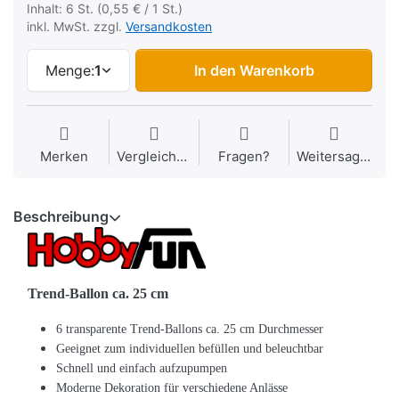
Inhalt: 6 St. (0,55 € / 1 St.)
inkl. MwSt. zzgl.
Versandkosten
Menge:
1
In den Warenkorb
Merken
Vergleichen
Fragen?
Weitersagen
Beschreibung
Trend-Ballon ca. 25 cm
6 transparente Trend-Ballons ca. 25 cm Durchmesser
Geeignet zum individuellen befüllen und beleuchtbar
Schnell und einfach aufzupumpen
Moderne Dekoration für verschiedene Anlässe