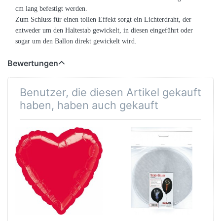
cm lang befestigt werden.
Zum Schluss für einen tollen Effekt sorgt ein Lichterdraht, der
entweder um den Haltestab gewickelt, in diesen eingeführt oder
sogar um den Ballon direkt gewickelt wird.
Bewertungen
Benutzer, die diesen Artikel gekauft
haben, haben auch gekauft