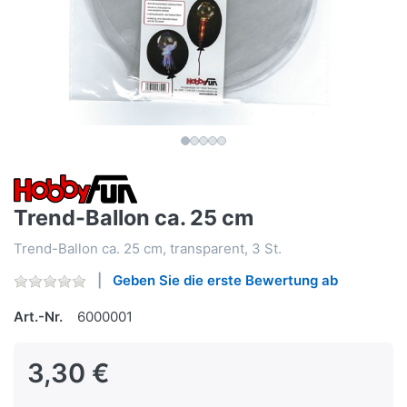
Trend-Ballon ca. 25 cm
Trend-Ballon ca. 25 cm, transparent, 3 St.
Geben Sie die erste Bewertung ab
Art.-Nr.
6000001
3,30 €