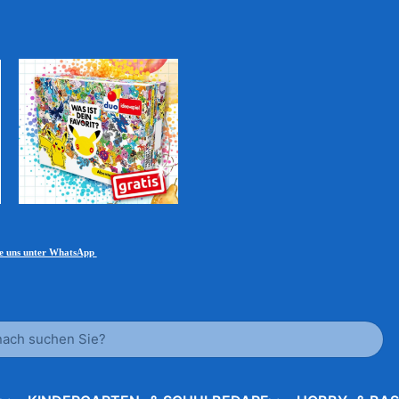
ie uns unter WhatsApp