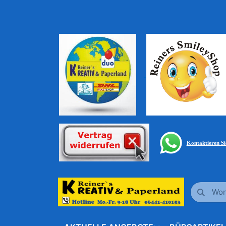
Kontaktieren S