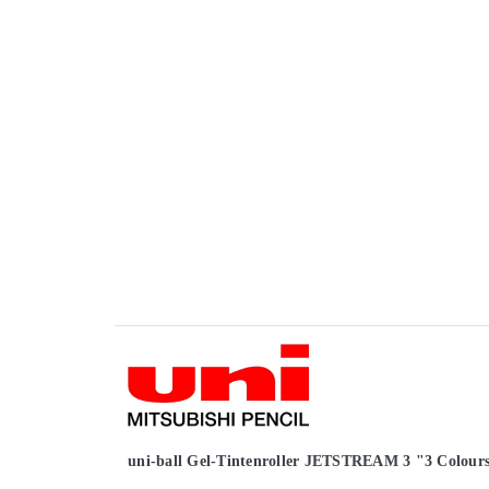
uni-ball Gel-Tintenroller JETSTREAM 3 "3 Colour