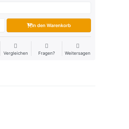
In den Warenkorb
Vergleichen
Fragen?
Weitersagen