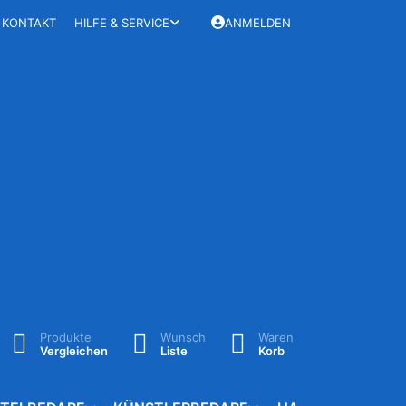
KONTAKT
HILFE & SERVICE
ANMELDEN
Produkte
Wunsch
Waren
Vergleichen
Liste
Korb