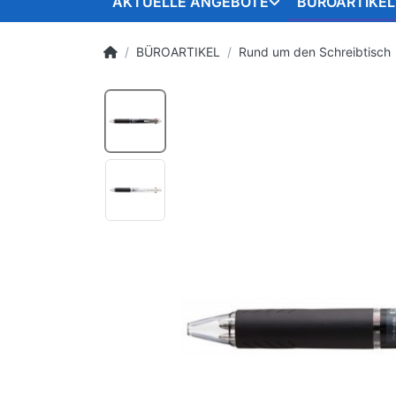
AKTUELLE ANGEBOTE
BÜROARTIKEL
BÜROARTIKEL
Rund um den Schreibtisch